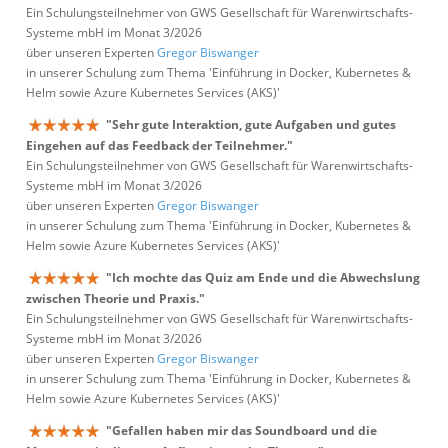
Ein Schulungsteilnehmer von GWS Gesellschaft für Warenwirtschafts-
Systeme mbH im Monat 3/2026
über unseren Experten
Gregor Biswanger
in unserer Schulung zum Thema 'Einführung in Docker, Kubernetes &
Helm sowie Azure Kubernetes Services (AKS)'
"Sehr gute Interaktion, gute Aufgaben und gutes
Eingehen auf das Feedback der Teilnehmer."
Ein Schulungsteilnehmer von GWS Gesellschaft für Warenwirtschafts-
Systeme mbH im Monat 3/2026
über unseren Experten
Gregor Biswanger
in unserer Schulung zum Thema 'Einführung in Docker, Kubernetes &
Helm sowie Azure Kubernetes Services (AKS)'
"Ich mochte das Quiz am Ende und die Abwechslung
zwischen Theorie und Praxis."
Ein Schulungsteilnehmer von GWS Gesellschaft für Warenwirtschafts-
Systeme mbH im Monat 3/2026
über unseren Experten
Gregor Biswanger
in unserer Schulung zum Thema 'Einführung in Docker, Kubernetes &
Helm sowie Azure Kubernetes Services (AKS)'
"Gefallen haben mir das Soundboard und die