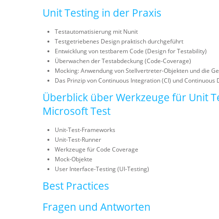
Unit Testing in der Praxis
Testautomatisierung mit Nunit
Testgetriebenes Design praktisch durchgeführt
Entwicklung von testbarem Code (Design for Testability)
Überwachen der Testabdeckung (Code-Coverage)
Mocking: Anwendung von Stellvertreter-Objekten und die G
Das Prinzip von Continuous Integration (CI) und Continuous
Überblick über Werkzeuge für Unit T
Microsoft Test
Unit-Test-Frameworks
Unit-Test-Runner
Werkzeuge für Code Coverage
Mock-Objekte
User Interface-Testing (UI-Testing)
Best Practices
Fragen und Antworten