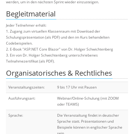
werden, um in den nächsten Sprint wieder einzusteigen.
Begleitmaterial
Jeder Teilnehmer erhält:
1. Zugang zum virtuellen Klassenraum mit Download der
Schulungspräsentation (als PDF) und den im Kurs behandelten
Codebeispielen.
2. E-Book "ASP.NET Core Blazor" von Dr. Holger Schwichtenberg
3. Ein von Dr. Holger Schwichtenberg unterschriebenes
Teilnahmezertifikat (als PDF).
Organisatorisches & Rechtliches
Veranstaltungszeiten:
9 bis 17 Uhr mit Pausen
Ausführungsart:
Webinar/Online-Schulung (mit ZOOM
oder TEAMS)
Sprache:
Die Veranstaltung findet in deutscher
Sprache statt. Präsentationen und
Beispiele können in englischer Sprache
sein.