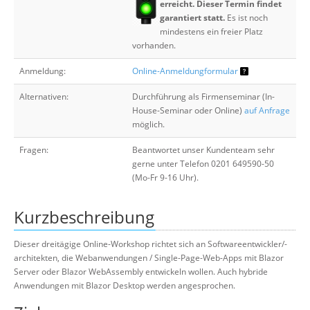
erreicht. Dieser Termin findet
garantiert statt.
Es ist noch
mindestens ein freier Platz
vorhanden.
Anmeldung:
Online-Anmeldungformular
Alternativen:
Durchführung als Firmenseminar (In-
House-Seminar oder Online)
auf Anfrage
möglich.
Fragen:
Beantwortet unser Kundenteam sehr
gerne unter Telefon 0201 649590-50
(Mo-Fr 9-16 Uhr).
Kurzbeschreibung
Dieser dreitägige Online-Workshop richtet sich an Softwareentwickler/-
architekten, die Webanwendungen / Single-Page-Web-Apps mit Blazor
Server oder Blazor WebAssembly entwickeln wollen. Auch hybride
Anwendungen mit Blazor Desktop werden angesprochen.