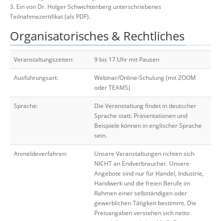
3. Ein von Dr. Holger Schwichtenberg unterschriebenes
Teilnahmezertifikat (als PDF).
Organisatorisches & Rechtliches
Veranstaltungszeiten:
9 bis 17 Uhr mit Pausen
Ausführungsart:
Webinar/Online-Schulung (mit ZOOM
oder TEAMS)
Sprache:
Die Veranstaltung findet in deutscher
Sprache statt. Präsentationen und
Beispiele können in englischer Sprache
sein.
Anmeldeverfahren:
Unsere Veranstaltungen richten sich
NICHT an Endverbraucher. Unsere
Angebote sind nur für Handel, Industrie,
Handwerk und die freien Berufe im
Rahmen einer selbständigen oder
gewerblichen Tätigkeit bestimmt. Die
Preisangaben verstehen sich netto