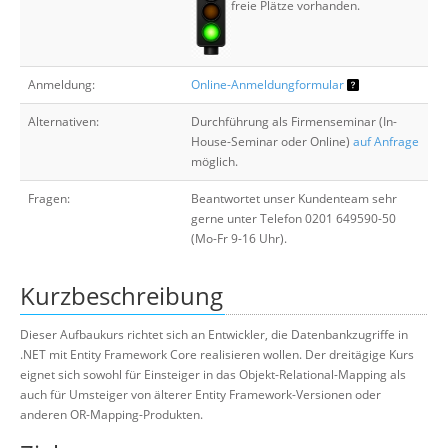
freie Plätze vorhanden.
Anmeldung:
Online-Anmeldungformular
Alternativen:
Durchführung als Firmenseminar (In-
House-Seminar oder Online)
auf Anfrage
möglich.
Fragen:
Beantwortet unser Kundenteam sehr
gerne unter Telefon 0201 649590-50
(Mo-Fr 9-16 Uhr).
Kurzbeschreibung
Dieser Aufbaukurs richtet sich an Entwickler, die Datenbankzugriffe in
.NET mit Entity Framework Core realisieren wollen. Der dreitägige Kurs
eignet sich sowohl für Einsteiger in das Objekt-Relational-Mapping als
auch für Umsteiger von älterer Entity Framework-Versionen oder
anderen OR-Mapping-Produkten.