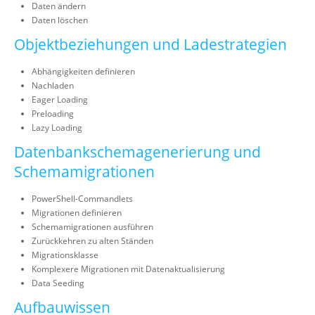
Daten ändern
Daten löschen
Objektbeziehungen und Ladestrategien
Abhängigkeiten definieren
Nachladen
Eager Loading
Preloading
Lazy Loading
Datenbankschemagenerierung und
Schemamigrationen
PowerShell-Commandlets
Migrationen definieren
Schemamigrationen ausführen
Zurückkehren zu alten Ständen
Migrationsklasse
Komplexere Migrationen mit Datenaktualisierung
Data Seeding
Aufbauwissen