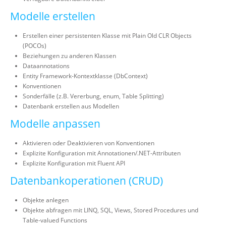
Modelle erstellen
Erstellen einer persistenten Klasse mit Plain Old CLR Objects
(POCOs)
Beziehungen zu anderen Klassen
Dataannotations
Entity Framework-Kontextklasse (DbContext)
Konventionen
Sonderfälle (z.B. Vererbung, enum, Table Splitting)
Datenbank erstellen aus Modellen
Modelle anpassen
Aktivieren oder Deaktivieren von Konventionen
Explizite Konfiguration mit Annotationen/.NET-Attributen
Explizite Konfiguration mit Fluent API
Datenbankoperationen (CRUD)
Objekte anlegen
Objekte abfragen mit LINQ, SQL, Views, Stored Procedures und
Table-valued Functions