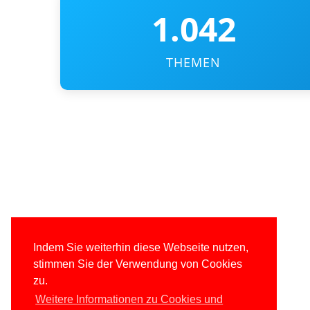
1.042
THEMEN
Indem Sie weiterhin diese Webseite nutzen,
stimmen Sie der Verwendung von Cookies
zu.
Weitere Informationen zu Cookies und