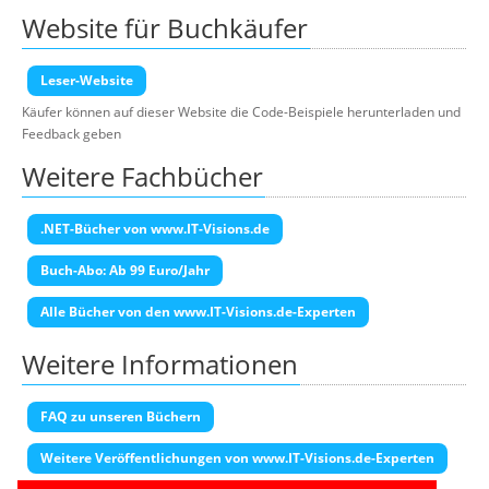
Website für Buchkäufer
Leser-Website
Käufer können auf dieser Website die Code-Beispiele herunterladen und
Feedback geben
Weitere Fachbücher
.NET-Bücher von www.IT-Visions.de
Buch-Abo: Ab 99 Euro/Jahr
Alle Bücher von den www.IT-Visions.de-Experten
Weitere Informationen
FAQ zu unseren Büchern
Weitere Veröffentlichungen von www.IT-Visions.de-Experten