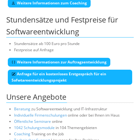
Weitere Informationen zum Coaching
Stundensätze und Festpreise für
Softwareentwicklung
Stundensätze ab 100 Euro pro Stunde
Festpreise auf Anfrage
Weitere Informationen zur Auftragsentwicklung
Anfrage für ein kostenloses Erstgespräch für ein
Sofwtareentwicklungsprojekt
Unsere Angebote
Beratung
zu Softwareentwicklung und IT-Infrastruktur
Individuelle Firmenschulungen
online oder bei Ihnen im Haus
Öffentliche Seminare
online
1042 Schulungsmodule
in 104 Themengebieten
Coaching
Training on the Job