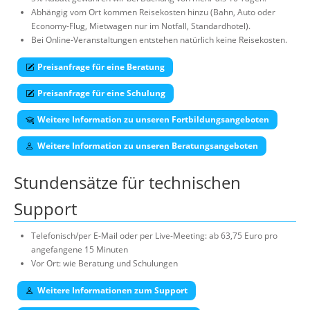
Abhängig vom Ort kommen Reisekosten hinzu (Bahn, Auto oder
Economy-Flug, Mietwagen nur im Notfall, Standardhotel).
Bei Online-Veranstaltungen entstehen natürlich keine Reisekosten.
Preisanfrage für eine Beratung
Preisanfrage für eine Schulung
Weitere Information zu unseren Fortbildungsangeboten
Weitere Information zu unseren Beratungsangeboten
Stundensätze für technischen
Support
Telefonisch/per E-Mail oder per Live-Meeting: ab 63,75 Euro pro
angefangene 15 Minuten
Vor Ort: wie Beratung und Schulungen
Weitere Informationen zum Support