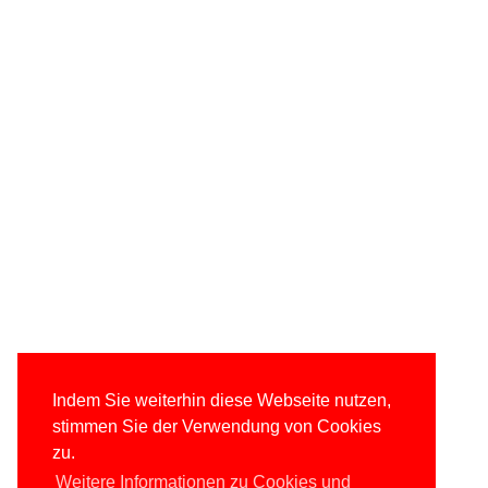
Indem Sie weiterhin diese Webseite nutzen,
stimmen Sie der Verwendung von Cookies
zu.
Weitere Informationen zu Cookies und