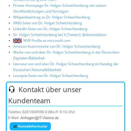
Private Homepage Dr. Holger Schwichtenberg mit seinen
Veröffentlichungen und Vorträgen
Wikipediaeintrag zu Dr. Holger Schwichtenberg
XING-Seite von Dr. Holger Schwichtenberg
LinkedIn-Seite von Dr. Holger Schwichtenberg
Dr. Holger Schwichtenberg bei X (Twitter): @dotnetdoktor
MVP Profile at microsoft.com
Amazon-Autorenseite von Dr. Holger Schwichtenberg
Werke von und über Dr. Holger Schwichtenberg in der Deutschen
Digitalen Bibliothek
Literatur von und über Dr. Holger Schwichtenberg im Katalog der
Deutschen Nationalbibliothek
Leanpub-Seite von Dr. Holger Schwichtenberg
Kontakt über unser
Kundenteam
Telefon:
0201/649590-0
(Mo-Fr 9-16 Uhr)
E-Mail:
Kontaktformular