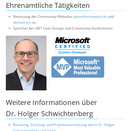
Ehrenamtliche Tätigkeiten
Betreuung der Community-Websites
dotnetframework.de
und
dotnetcore.de
.
Sprecher bei .NET User Groups und Community-Konferenzen
Weitere Informationen über
Dr. Holger Schwichtenberg
Beratung, Schulung und Projektunterstützung durch Dr. Holger
Schwichtenberg und Team