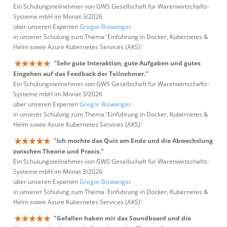
Ein Schulungsteilnehmer von GWS Gesellschaft für Warenwirtschafts-
Systeme mbH im Monat 3/2026
über unseren Experten
Gregor Biswanger
in unserer Schulung zum Thema 'Einführung in Docker, Kubernetes &
Helm sowie Azure Kubernetes Services (AKS)'
"Sehr gute Interaktion, gute Aufgaben und gutes
Eingehen auf das Feedback der Teilnehmer."
Ein Schulungsteilnehmer von GWS Gesellschaft für Warenwirtschafts-
Systeme mbH im Monat 3/2026
über unseren Experten
Gregor Biswanger
in unserer Schulung zum Thema 'Einführung in Docker, Kubernetes &
Helm sowie Azure Kubernetes Services (AKS)'
"Ich mochte das Quiz am Ende und die Abwechslung
zwischen Theorie und Praxis."
Ein Schulungsteilnehmer von GWS Gesellschaft für Warenwirtschafts-
Systeme mbH im Monat 3/2026
über unseren Experten
Gregor Biswanger
in unserer Schulung zum Thema 'Einführung in Docker, Kubernetes &
Helm sowie Azure Kubernetes Services (AKS)'
"Gefallen haben mir das Soundboard und die