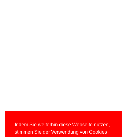
Indem Sie weiterhin diese Webseite nutzen,
stimmen Sie der Verwendung von Cookies