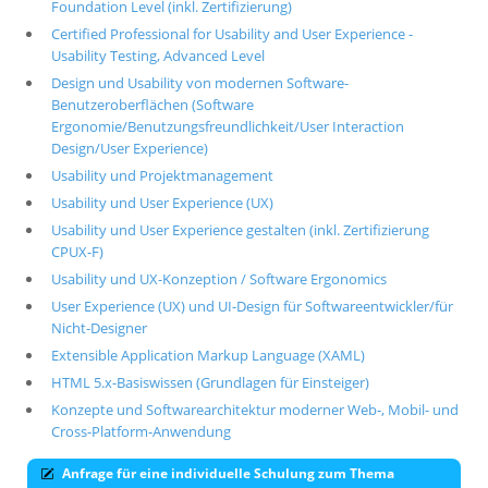
Foundation Level (inkl. Zertifizierung)
Certified Professional for Usability and User Experience -
Usability Testing, Advanced Level
Design und Usability von modernen Software-
Benutzeroberflächen (Software
Ergonomie/Benutzungsfreundlichkeit/User Interaction
Design/User Experience)
Usability und Projektmanagement
Usability und User Experience (UX)
Usability und User Experience gestalten (inkl. Zertifizierung
CPUX-F)
Usability und UX-Konzeption / Software Ergonomics
User Experience (UX) und UI-Design für Softwareentwickler/für
Nicht-Designer
Extensible Application Markup Language (XAML)
HTML 5.x-Basiswissen (Grundlagen für Einsteiger)
Konzepte und Softwarearchitektur moderner Web-, Mobil- und
Cross-Platform-Anwendung
Anfrage für eine individuelle Schulung zum Thema