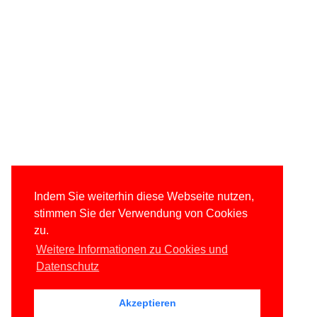
Indem Sie weiterhin diese Webseite nutzen,
stimmen Sie der Verwendung von Cookies
zu.
Weitere Informationen zu Cookies und
Datenschutz
Akzeptieren