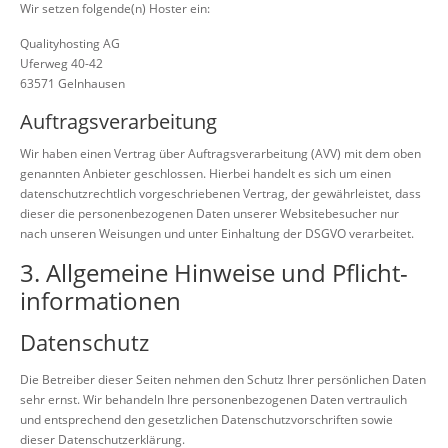
Wir setzen folgende(n) Hoster ein:
Qualityhosting AG
Uferweg 40-42
63571 Gelnhausen
Auftragsverarbeitung
Wir haben einen Vertrag über Auftragsverarbeitung (AVV) mit dem oben
genannten Anbieter geschlossen. Hierbei handelt es sich um einen
datenschutzrechtlich vorgeschriebenen Vertrag, der gewährleistet, dass
dieser die personenbezogenen Daten unserer Websitebesucher nur
nach unseren Weisungen und unter Einhaltung der DSGVO verarbeitet.
3. Allgemeine Hinweise und Pflicht­
informationen
Datenschutz
Die Betreiber dieser Seiten nehmen den Schutz Ihrer persönlichen Daten
sehr ernst. Wir behandeln Ihre personenbezogenen Daten vertraulich
und entsprechend den gesetzlichen Datenschutzvorschriften sowie
dieser Datenschutzerklärung.