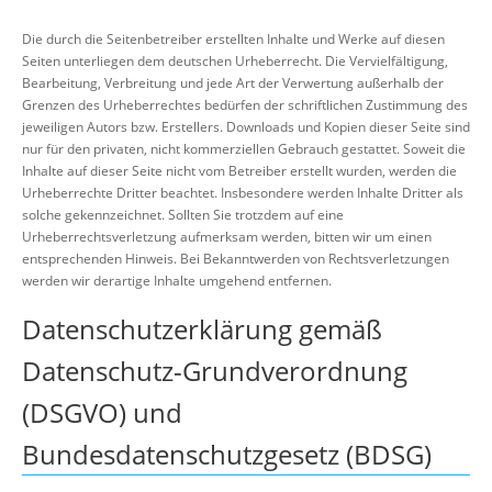
Die durch die Seitenbetreiber erstellten Inhalte und Werke auf diesen
Seiten unterliegen dem deutschen Urheberrecht. Die Vervielfältigung,
Bearbeitung, Verbreitung und jede Art der Verwertung außerhalb der
Grenzen des Urheberrechtes bedürfen der schriftlichen Zustimmung des
jeweiligen Autors bzw. Erstellers. Downloads und Kopien dieser Seite sind
nur für den privaten, nicht kommerziellen Gebrauch gestattet. Soweit die
Inhalte auf dieser Seite nicht vom Betreiber erstellt wurden, werden die
Urheberrechte Dritter beachtet. Insbesondere werden Inhalte Dritter als
solche gekennzeichnet. Sollten Sie trotzdem auf eine
Urheberrechtsverletzung aufmerksam werden, bitten wir um einen
entsprechenden Hinweis. Bei Bekanntwerden von Rechtsverletzungen
werden wir derartige Inhalte umgehend entfernen.
Datenschutzerklärung gemäß
Datenschutz-Grundverordnung
(DSGVO) und
Bundesdatenschutzgesetz (BDSG)