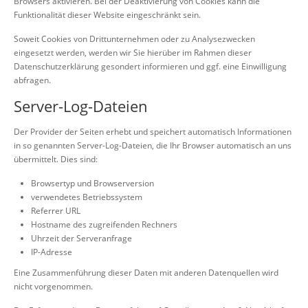
Browsers aktivieren. Bei der Deaktivierung von Cookies kann die
Funktionalität dieser Website eingeschränkt sein.
Soweit Cookies von Drittunternehmen oder zu Analysezwecken
eingesetzt werden, werden wir Sie hierüber im Rahmen dieser
Datenschutzerklärung gesondert informieren und ggf. eine Einwilligung
abfragen.
Server-Log-Dateien
Der Provider der Seiten erhebt und speichert automatisch Informationen
in so genannten Server-Log-Dateien, die Ihr Browser automatisch an uns
übermittelt. Dies sind:
Browsertyp und Browserversion
verwendetes Betriebssystem
Referrer URL
Hostname des zugreifenden Rechners
Uhrzeit der Serveranfrage
IP-Adresse
Eine Zusammenführung dieser Daten mit anderen Datenquellen wird
nicht vorgenommen.