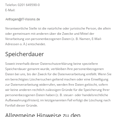
Telefon: 0201 649590-0
E-Mail:
Verantwortliche Stelle ist die natürliche oder juristische Person, die allein
oder gemeinsam mit anderen über die Zwecke und Mittel der
Verarbeitung von personenbezogenen Daten (z. B. Namen, E-Mail-
Adressen o. Ä.) entscheidet.
Speicherdauer
Soweit innerhalb dieser Datenschutzerklärung keine speziellere
Speicherdauer genannt wurde, verbleiben Ihre personenbezogenen
Daten bei uns, bis der Zweck für die Datenverarbeitung entfällt. Wenn Sie
ein berechtigtes Löschersuchen geltend machen oder eine Einwilligung
zur Datenverarbeitung widerrufen, werden Ihre Daten gelöscht, sofern
wir keine anderen rechtlich zulässigen Gründe für die Speicherung Ihrer
personenbezogenen Daten haben (z. B. steuer- oder handelsrechtliche
Aufbewahrungsfristen); im letztgenannten Fall erfolgt die Löschung nach
Fortfall dieser Gründe.
Allgemeine Hinweise zu den