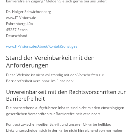
barrierefreien Zugang? Melden Sie sich gerne bei uns unter:
Dr. Holger Schwichtenberg
www.IT-Visions.de
Fahrenberg 40b
45257 Essen
Deutschland
www.IT-Visions.de/About/KontaktSonstiges
Stand der Vereinbarkeit mit den
Anforderungen
Diese Website ist nicht vollständig mit den Vorschriften zur
Barrierefreiheit vereinbar. Im Einzelnen:
Unvereinbarkeit mit den Rechtsvorschriften zur
Barrierefreiheit
Die nachstehend aufgeführten Inhalte sind nicht mit den einschlägigen
gesetzlichen Vorschriften zur Barrierefreiheit vereinbar:
Kontrast zwischen weißer Schrift und unserer CI-Farbe hellblau
Links unterscheiden sich in der Farbe nicht hinreichend von normalem