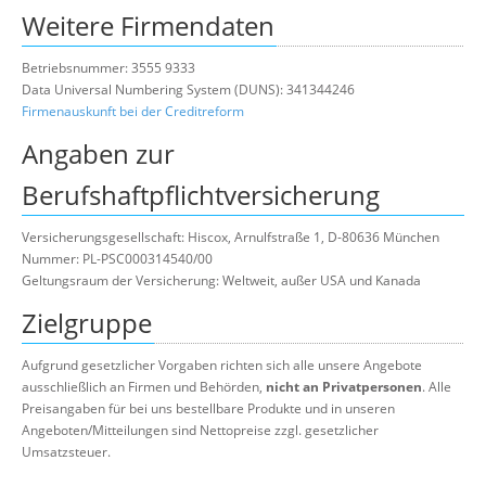
Weitere Firmendaten
Betriebsnummer: 3555 9333
Data Universal Numbering System (DUNS): 341344246
Firmenauskunft bei der Creditreform
Angaben zur
Berufshaftpflichtversicherung
Versicherungsgesellschaft: Hiscox, Arnulfstraße 1, D-80636 München
Nummer: PL-PSC000314540/00
Geltungsraum der Versicherung: Weltweit, außer USA und Kanada
Zielgruppe
Aufgrund gesetzlicher Vorgaben richten sich alle unsere Angebote
ausschließlich an Firmen und Behörden,
nicht an Privatpersonen
. Alle
Preisangaben für bei uns bestellbare Produkte und in unseren
Angeboten/Mitteilungen sind Nettopreise zzgl. gesetzlicher
Umsatzsteuer.