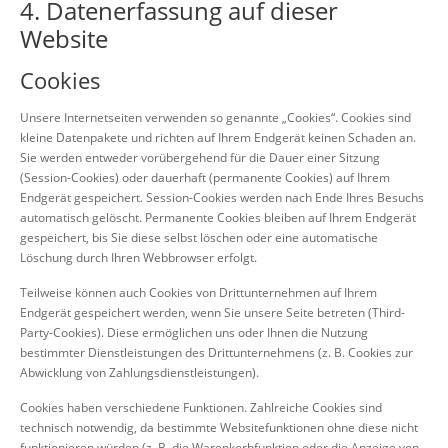
4. Datenerfassung auf dieser
Website
Cookies
Unsere Internetseiten verwenden so genannte „Cookies“. Cookies sind
kleine Datenpakete und richten auf Ihrem Endgerät keinen Schaden an.
Sie werden entweder vorübergehend für die Dauer einer Sitzung
(Session-Cookies) oder dauerhaft (permanente Cookies) auf Ihrem
Endgerät gespeichert. Session-Cookies werden nach Ende Ihres Besuchs
automatisch gelöscht. Permanente Cookies bleiben auf Ihrem Endgerät
gespeichert, bis Sie diese selbst löschen oder eine automatische
Löschung durch Ihren Webbrowser erfolgt.
Teilweise können auch Cookies von Drittunternehmen auf Ihrem
Endgerät gespeichert werden, wenn Sie unsere Seite betreten (Third-
Party-Cookies). Diese ermöglichen uns oder Ihnen die Nutzung
bestimmter Dienstleistungen des Drittunternehmens (z. B. Cookies zur
Abwicklung von Zahlungsdienstleistungen).
Cookies haben verschiedene Funktionen. Zahlreiche Cookies sind
technisch notwendig, da bestimmte Websitefunktionen ohne diese nicht
funktionieren würden (z. B. die Warenkorbfunktion oder die Anzeige von