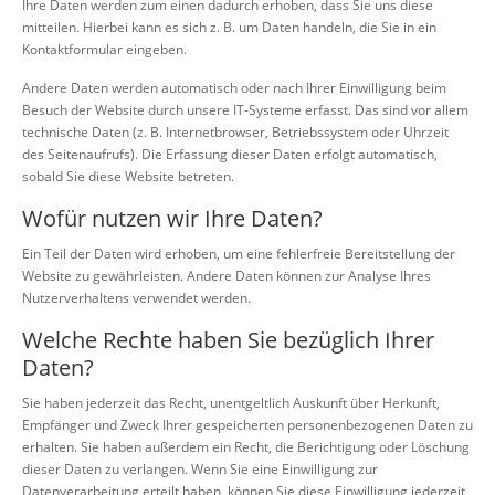
Ihre Daten werden zum einen dadurch erhoben, dass Sie uns diese
mitteilen. Hierbei kann es sich z. B. um Daten handeln, die Sie in ein
Kontaktformular eingeben.
Andere Daten werden automatisch oder nach Ihrer Einwilligung beim
Besuch der Website durch unsere IT-Systeme erfasst. Das sind vor allem
technische Daten (z. B. Internetbrowser, Betriebssystem oder Uhrzeit
des Seitenaufrufs). Die Erfassung dieser Daten erfolgt automatisch,
sobald Sie diese Website betreten.
Wofür nutzen wir Ihre Daten?
Ein Teil der Daten wird erhoben, um eine fehlerfreie Bereitstellung der
Website zu gewährleisten. Andere Daten können zur Analyse Ihres
Nutzerverhaltens verwendet werden.
Welche Rechte haben Sie bezüglich Ihrer
Daten?
Sie haben jederzeit das Recht, unentgeltlich Auskunft über Herkunft,
Empfänger und Zweck Ihrer gespeicherten personenbezogenen Daten zu
erhalten. Sie haben außerdem ein Recht, die Berichtigung oder Löschung
dieser Daten zu verlangen. Wenn Sie eine Einwilligung zur
Datenverarbeitung erteilt haben, können Sie diese Einwilligung jederzeit