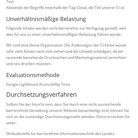
Text
Abstände der Begriffe innerhalb der Tag-Cloud, die Teil unserer CI ist
Unverhältnismäßige Belastung
Folgende Inhalte werden nicht barrierefrei zur Verfügung gestellt, weil
dies für uns zu einer unverhältnismäßigen Belastung führen würde:
Wir sind eine kleine Organisation. Die Änderungen der CI-Farbe würde
sehr viele Kosten nach sich ziehen und die Umwelt schädigen, da wir
tausende bestehende Drucksachen und Marketingmaterial vernichten
und neu drucken müssten.
Evaluationsmethode
Google Lighthouse Accessibility Tests
Durchsetzungsverfahren
Sollten Sie der Ansicht sein, dass Sie durch eine nicht ausreichende
barrierefreie Gestaltung unserer Website benachteiligt sind, können Sie
sich an die zuständige Durchsetzungsstelle wenden. Diese erreichen Sie
unter:
Ombudsstelle für barrierefreie Informationstechnik des Landes