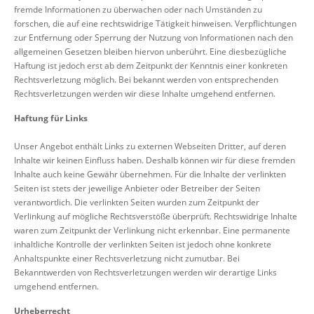
fremde Informationen zu überwachen oder nach Umständen zu
forschen, die auf eine rechtswidrige Tätigkeit hinweisen. Verpflichtungen
zur Entfernung oder Sperrung der Nutzung von Informationen nach den
allgemeinen Gesetzen bleiben hiervon unberührt. Eine diesbezügliche
Haftung ist jedoch erst ab dem Zeitpunkt der Kenntnis einer konkreten
Rechtsverletzung möglich. Bei bekannt werden von entsprechenden
Rechtsverletzungen werden wir diese Inhalte umgehend entfernen.
Haftung für Links
Unser Angebot enthält Links zu externen Webseiten Dritter, auf deren
Inhalte wir keinen Einfluss haben. Deshalb können wir für diese fremden
Inhalte auch keine Gewähr übernehmen. Für die Inhalte der verlinkten
Seiten ist stets der jeweilige Anbieter oder Betreiber der Seiten
verantwortlich. Die verlinkten Seiten wurden zum Zeitpunkt der
Verlinkung auf mögliche Rechtsverstöße überprüft. Rechtswidrige Inhalte
waren zum Zeitpunkt der Verlinkung nicht erkennbar. Eine permanente
inhaltliche Kontrolle der verlinkten Seiten ist jedoch ohne konkrete
Anhaltspunkte einer Rechtsverletzung nicht zumutbar. Bei
Bekanntwerden von Rechtsverletzungen werden wir derartige Links
umgehend entfernen.
Urheberrecht