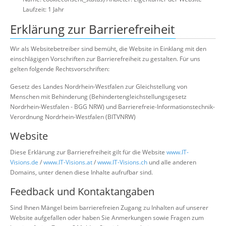
Laufzeit: 1 Jahr
Erklärung zur Barrierefreiheit
Wir als Websitebetreiber sind bemüht, die Website in Einklang mit den
einschlägigen Vorschriften zur Barrierefreiheit zu gestalten. Für uns
gelten folgende Rechtsvorschriften:
Gesetz des Landes Nordrhein-Westfalen zur Gleichstellung von
Menschen mit Behinderung (Behindertengleichstellungsgesetz
Nordrhein-Westfalen - BGG NRW) und Barrierefreie-Informationstechnik-
Verordnung Nordrhein-Westfalen (BITVNRW)
Website
Diese Erklärung zur Barrierefreiheit gilt für die Website
www.IT-
Visions.de
/
www.IT-Visions.at
/
www.IT-Visions.ch
und alle anderen
Domains, unter denen diese Inhalte aufrufbar sind.
Feedback und Kontaktangaben
Sind Ihnen Mängel beim barrierefreien Zugang zu Inhalten auf unserer
Website aufgefallen oder haben Sie Anmerkungen sowie Fragen zum