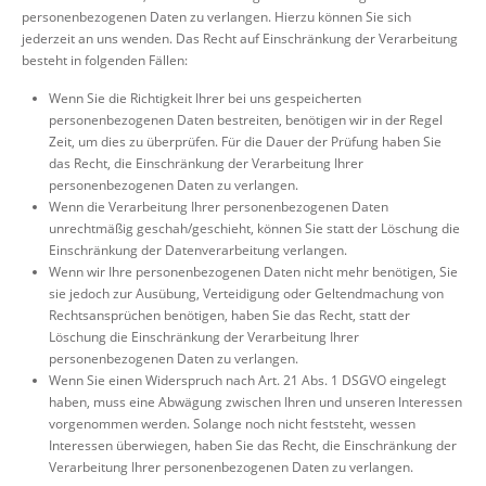
personenbezogenen Daten zu verlangen. Hierzu können Sie sich
jederzeit an uns wenden. Das Recht auf Einschränkung der Verarbeitung
besteht in folgenden Fällen:
Wenn Sie die Richtigkeit Ihrer bei uns gespeicherten
personenbezogenen Daten bestreiten, benötigen wir in der Regel
Zeit, um dies zu überprüfen. Für die Dauer der Prüfung haben Sie
das Recht, die Einschränkung der Verarbeitung Ihrer
personenbezogenen Daten zu verlangen.
Wenn die Verarbeitung Ihrer personenbezogenen Daten
unrechtmäßig geschah/geschieht, können Sie statt der Löschung die
Einschränkung der Datenverarbeitung verlangen.
Wenn wir Ihre personenbezogenen Daten nicht mehr benötigen, Sie
sie jedoch zur Ausübung, Verteidigung oder Geltendmachung von
Rechtsansprüchen benötigen, haben Sie das Recht, statt der
Löschung die Einschränkung der Verarbeitung Ihrer
personenbezogenen Daten zu verlangen.
Wenn Sie einen Widerspruch nach Art. 21 Abs. 1 DSGVO eingelegt
haben, muss eine Abwägung zwischen Ihren und unseren Interessen
vorgenommen werden. Solange noch nicht feststeht, wessen
Interessen überwiegen, haben Sie das Recht, die Einschränkung der
Verarbeitung Ihrer personenbezogenen Daten zu verlangen.