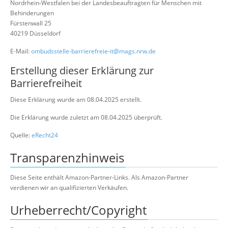
Nordrhein-Westfalen bei der Landesbeauftragten für Menschen mit
Behinderungen
Fürstenwall 25
40219 Düsseldorf
E-Mail:
ombudsstelle-barrierefreie-it@mags.nrw.de
Erstellung dieser Erklärung zur
Barrierefreiheit
Diese Erklärung wurde am 08.04.2025 erstellt.
Die Erklärung wurde zuletzt am 08.04.2025 überprüft.
Quelle:
eRecht24
Transparenzhinweis
Diese Seite enthält Amazon-Partner-Links. Als Amazon-Partner
verdienen wir an qualifizierten Verkäufen.
Urheberrecht/Copyright