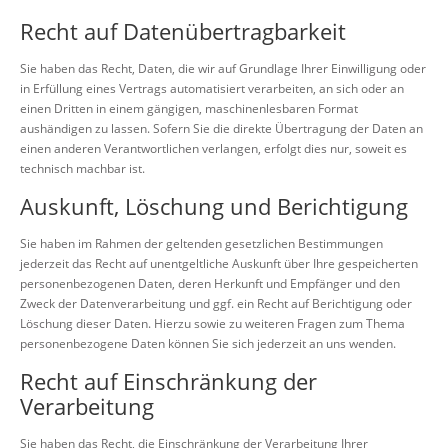
Recht auf Daten­übertrag­barkeit
Sie haben das Recht, Daten, die wir auf Grundlage Ihrer Einwilligung oder
in Erfüllung eines Vertrags automatisiert verarbeiten, an sich oder an
einen Dritten in einem gängigen, maschinenlesbaren Format
aushändigen zu lassen. Sofern Sie die direkte Übertragung der Daten an
einen anderen Verantwortlichen verlangen, erfolgt dies nur, soweit es
technisch machbar ist.
Auskunft, Löschung und Berichtigung
Sie haben im Rahmen der geltenden gesetzlichen Bestimmungen
jederzeit das Recht auf unentgeltliche Auskunft über Ihre gespeicherten
personenbezogenen Daten, deren Herkunft und Empfänger und den
Zweck der Datenverarbeitung und ggf. ein Recht auf Berichtigung oder
Löschung dieser Daten. Hierzu sowie zu weiteren Fragen zum Thema
personenbezogene Daten können Sie sich jederzeit an uns wenden.
Recht auf Einschränkung der
Verarbeitung
Sie haben das Recht, die Einschränkung der Verarbeitung Ihrer