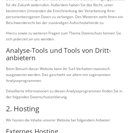
für die Zukunft widerrufen. Außerdem haben Sie das Recht, unter
bestimmten Umständen die Einschränkung der Verarbeitung Ihrer
personenbezogenen Daten zu verlangen. Des Weiteren steht Ihnen ein
Beschwerderecht bei der zuständigen Aufsichtsbehörde zu.
Hierzu sowie zu weiteren Fragen zum Thema Datenschutz können Sie
sich jederzeit an uns wenden.
Analyse-Tools und Tools von Dritt­
anbietern
Beim Besuch dieser Website kann Ihr Surf-Verhalten statistisch
ausgewertet werden. Das geschieht vor allem mit sogenannten
Analyseprogrammen.
Detaillierte Informationen zu diesen Analyseprogrammen finden Sie in
der folgenden Datenschutzerklärung.
2. Hosting
Wir hosten die Inhalte unserer Website bei folgendem Anbieter:
Externes Hosting