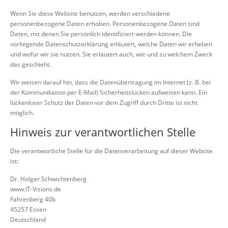
Wenn Sie diese Website benutzen, werden verschiedene
personenbezogene Daten erhoben. Personenbezogene Daten sind
Daten, mit denen Sie persönlich identifiziert werden können. Die
vorliegende Datenschutzerklärung erläutert, welche Daten wir erheben
und wofür wir sie nutzen. Sie erläutert auch, wie und zu welchem Zweck
das geschieht.
Wir weisen darauf hin, dass die Datenübertragung im Internet (z. B. bei
der Kommunikation per E-Mail) Sicherheitslücken aufweisen kann. Ein
lückenloser Schutz der Daten vor dem Zugriff durch Dritte ist nicht
möglich.
Hinweis zur verantwortlichen Stelle
Die verantwortliche Stelle für die Datenverarbeitung auf dieser Website
ist:
Dr. Holger Schwichtenberg
www.IT-Visions.de
Fahrenberg 40b
45257 Essen
Deutschland