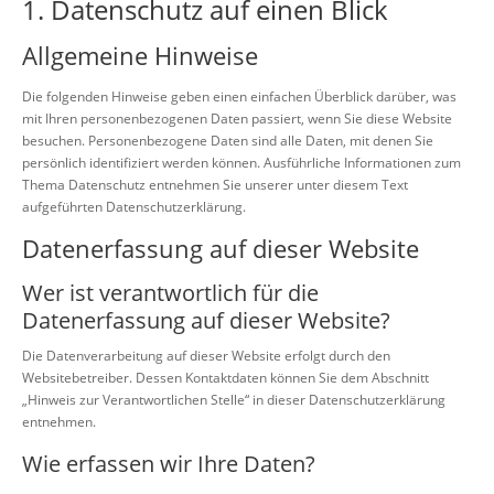
1. Datenschutz auf einen Blick
Allgemeine Hinweise
Die folgenden Hinweise geben einen einfachen Überblick darüber, was
mit Ihren personenbezogenen Daten passiert, wenn Sie diese Website
besuchen. Personenbezogene Daten sind alle Daten, mit denen Sie
persönlich identifiziert werden können. Ausführliche Informationen zum
Thema Datenschutz entnehmen Sie unserer unter diesem Text
aufgeführten Datenschutzerklärung.
Datenerfassung auf dieser Website
Wer ist verantwortlich für die
Datenerfassung auf dieser Website?
Die Datenverarbeitung auf dieser Website erfolgt durch den
Websitebetreiber. Dessen Kontaktdaten können Sie dem Abschnitt
„Hinweis zur Verantwortlichen Stelle“ in dieser Datenschutzerklärung
entnehmen.
Wie erfassen wir Ihre Daten?