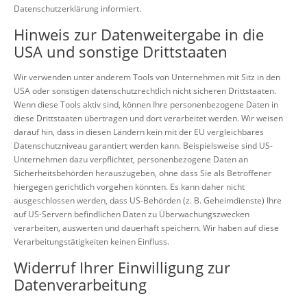
Datenschutzerklärung informiert.
Hinweis zur Datenweitergabe in die
USA und sonstige Drittstaaten
Wir verwenden unter anderem Tools von Unternehmen mit Sitz in den
USA oder sonstigen datenschutzrechtlich nicht sicheren Drittstaaten.
Wenn diese Tools aktiv sind, können Ihre personenbezogene Daten in
diese Drittstaaten übertragen und dort verarbeitet werden. Wir weisen
darauf hin, dass in diesen Ländern kein mit der EU vergleichbares
Datenschutzniveau garantiert werden kann. Beispielsweise sind US-
Unternehmen dazu verpflichtet, personenbezogene Daten an
Sicherheitsbehörden herauszugeben, ohne dass Sie als Betroffener
hiergegen gerichtlich vorgehen könnten. Es kann daher nicht
ausgeschlossen werden, dass US-Behörden (z. B. Geheimdienste) Ihre
auf US-Servern befindlichen Daten zu Überwachungszwecken
verarbeiten, auswerten und dauerhaft speichern. Wir haben auf diese
Verarbeitungstätigkeiten keinen Einfluss.
Widerruf Ihrer Einwilligung zur
Datenverarbeitung