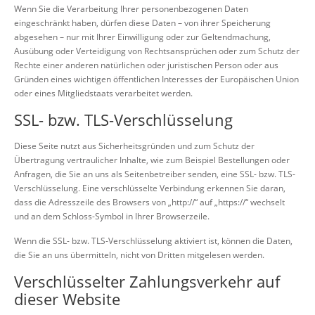
Wenn Sie die Verarbeitung Ihrer personenbezogenen Daten
eingeschränkt haben, dürfen diese Daten – von ihrer Speicherung
abgesehen – nur mit Ihrer Einwilligung oder zur Geltendmachung,
Ausübung oder Verteidigung von Rechtsansprüchen oder zum Schutz der
Rechte einer anderen natürlichen oder juristischen Person oder aus
Gründen eines wichtigen öffentlichen Interesses der Europäischen Union
oder eines Mitgliedstaats verarbeitet werden.
SSL- bzw. TLS-Verschlüsselung
Diese Seite nutzt aus Sicherheitsgründen und zum Schutz der
Übertragung vertraulicher Inhalte, wie zum Beispiel Bestellungen oder
Anfragen, die Sie an uns als Seitenbetreiber senden, eine SSL- bzw. TLS-
Verschlüsselung. Eine verschlüsselte Verbindung erkennen Sie daran,
dass die Adresszeile des Browsers von „http://“ auf „https://“ wechselt
und an dem Schloss-Symbol in Ihrer Browserzeile.
Wenn die SSL- bzw. TLS-Verschlüsselung aktiviert ist, können die Daten,
die Sie an uns übermitteln, nicht von Dritten mitgelesen werden.
Verschlüsselter Zahlungsverkehr auf
dieser Website