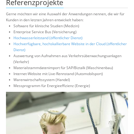
Referenzprojekte
Gerne möchten wir eine Auswahl der Anwendungen nennen, die wir für
Kunden in den letzten Jahren entwickelt haben:
Software für klinische Studien (Medizin)
Enterprise Service Bus (Versicherung)
Hochwasserleitstand (öffentlicher Dienst)
Hochverfügbare, hochskallierbare Website in der Cloud (öffentlicher
Dienst)
Auswertung von Aufnahmen aus Verkehrsüberwachungsanlagen
(Verkehr)
Materialstammdatenimport für SAP/Biztalk (Maschinenbau)
Internet-Website mit Live-Rennstand (Automobilsport)
Warenwirtschaftssystem (Handel)
Messprogramm für Energieeffizienz (Energie)