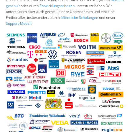
Über uns
geschult
oder durch
Entwicklungsarbeiten
unterstützt haben. Wir
unterstützen aber auch gerne kleinere Unternehmen und einzelne
Suche
Freiberufler, insbesondere durch
öffentliche Schulungen
und unser
Support-Modell
.