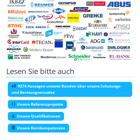
Lesen Sie bitte auch
9274 Aussagen unserer Kunden über unsere Schulungs-
und Beratungseinsätze
Unsere Referenzprojekte
Unsere Qualifikationen
Unsere Kernkompetenzen